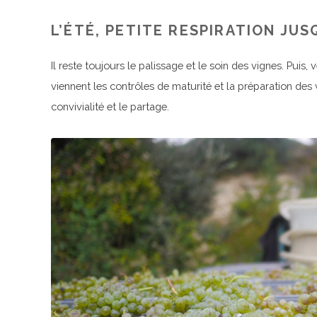
L’ÉTÉ, PETITE RESPIRATION JU
Il reste toujours le palissage et le soin des vignes. Puis
viennent les contrôles de maturité et la préparation des v
convivialité et le partage.