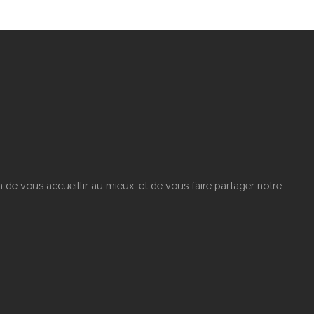
de vous accueillir au mieux, et de vous faire partager notre