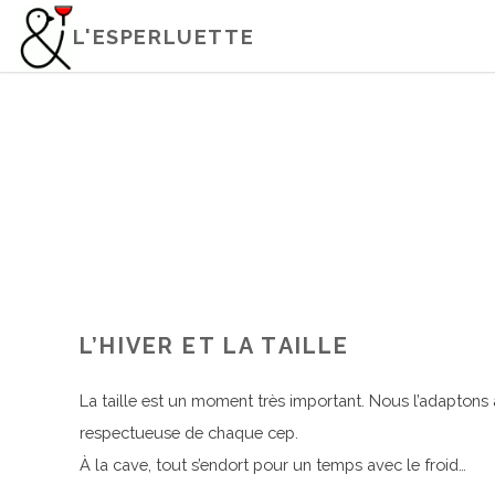
L'ESPERLUETTE
L’HIVER ET LA TAILLE
La taille est un moment très important. Nous l’adaptons
respectueuse de chaque cep.
À la cave, tout s’endort pour un temps avec le froid…