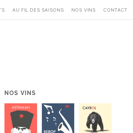
TS
AU FIL DES SAISONS
NOS VINS
CONTACT
NOS VINS