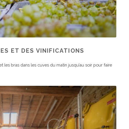
ES ET DES VINIFICATIONS
 et les bras dans les cuves du matin jusqu’au soir pour faire