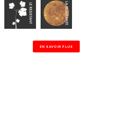
EN SAVOIR PLUS