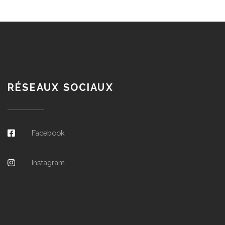
RÉSEAUX SOCIAUX
Facebook
Instagram