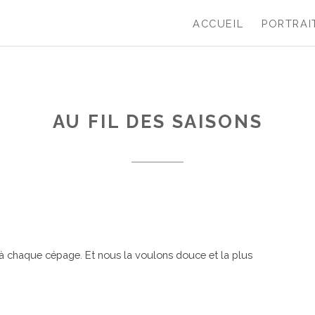
ACCUEIL
PORTRAI
AU FIL DES SAISONS
 à chaque cépage. Et nous la voulons douce et la plus