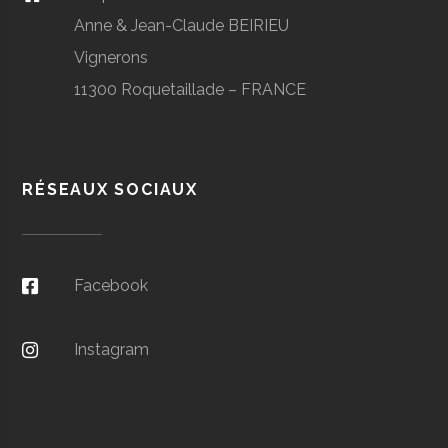
Anne & Jean-Claude BEIRIEU
Vignerons
11300 Roquetaillade – FRANCE
RÉSEAUX SOCIAUX
Facebook
Instagram