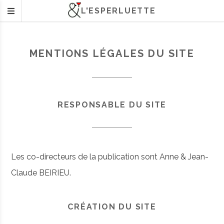
L'ESPERLUETTE
MENTIONS LÉGALES DU SITE
RESPONSABLE DU SITE
Les co-directeurs de la publication sont Anne & Jean-
Claude BEIRIEU.
CRÉATION DU SITE